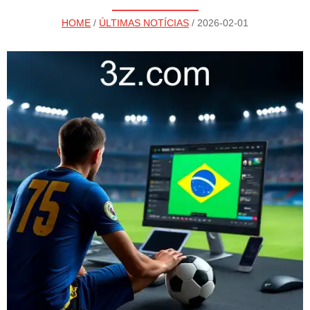
HOME
/
ÚLTIMAS NOTÍCIAS
/ 2026-02-01