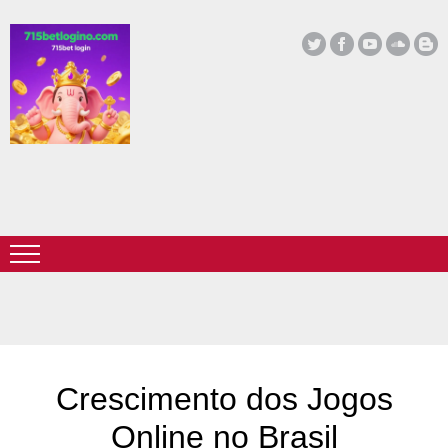
Crescimento dos Jogos
Online no Brasil