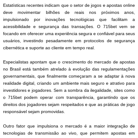
Estatísticas recentes indicam que o setor de jogos e apostas online
deve movimentar bilhões de reais nos próximos anos,
impulsionado por inovações tecnológicas que facilitam a
acessibilidade e segurança das transações. O 715bet vem se
focando em oferecer uma experiência segura e confiável para seus
usuários, investindo pesadamente em protocolos de segurança
cibernética e suporte ao cliente em tempo real.
Especialistas apontam que o crescimento do mercado de apostas
no Brasil está também atrelado à evolução das regulamentações
governamentais, que finalmente começaram a se adaptar à nova
realidade digital, criando um ambiente mais seguro e atrativo para
investidores e jogadores. Sem a sombra da ilegalidade, sites como
o 715bet podem operar com transparência, garantindo que os
direitos dos jogadores sejam respeitados e que as práticas de jogo
responsável sejam promovidas.
Outro fator que impulsiona o mercado é a maior integração de
tecnologias de transmissão ao vivo, que permitem apostas em