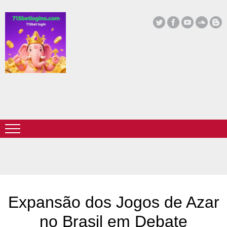
Expansão dos Jogos de Azar
no Brasil em Debate