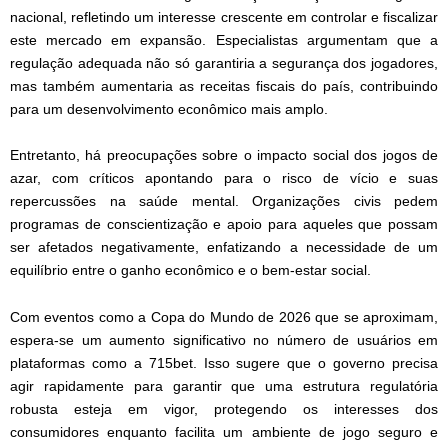
nacional, refletindo um interesse crescente em controlar e fiscalizar
este mercado em expansão. Especialistas argumentam que a
regulação adequada não só garantiria a segurança dos jogadores,
mas também aumentaria as receitas fiscais do país, contribuindo
para um desenvolvimento econômico mais amplo.
Entretanto, há preocupações sobre o impacto social dos jogos de
azar, com críticos apontando para o risco de vício e suas
repercussões na saúde mental. Organizações civis pedem
programas de conscientização e apoio para aqueles que possam
ser afetados negativamente, enfatizando a necessidade de um
equilíbrio entre o ganho econômico e o bem-estar social.
Com eventos como a Copa do Mundo de 2026 que se aproximam,
espera-se um aumento significativo no número de usuários em
plataformas como a 715bet. Isso sugere que o governo precisa
agir rapidamente para garantir que uma estrutura regulatória
robusta esteja em vigor, protegendo os interesses dos
consumidores enquanto facilita um ambiente de jogo seguro e