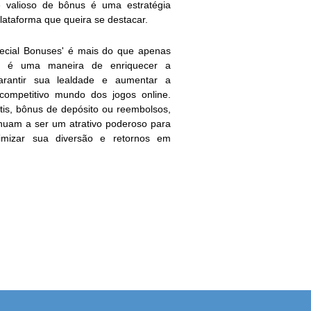
e valioso de bônus é uma estratégia
lataforma que queira se destacar.
ecial Bonuses' é mais do que apenas
; é uma maneira de enriquecer a
garantir sua lealdade e aumentar a
competitivo mundo dos jogos online.
tis, bônus de depósito ou reembolsos,
inuam a ser um atrativo poderoso para
mizar sua diversão e retornos em