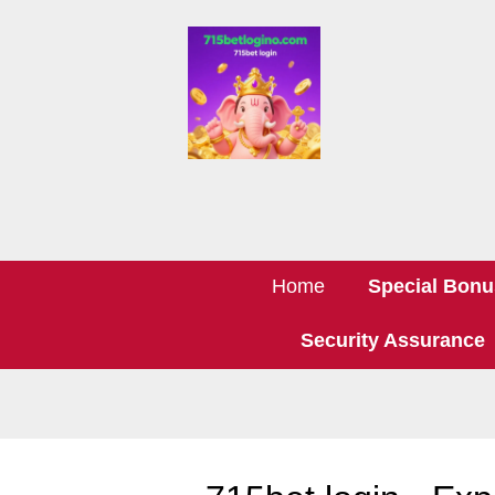
Home
Special Bonu
Security Assurance