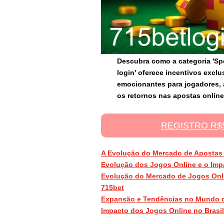
Descubra como a categoria 'Sp
login' oferece incentivos excl
emocionantes para jogadores,
os retornos nas apostas online
REGISTRO R$
A Evolução do Mercado de Apostas
Evolução dos Jogos Online e o Impa
Evolução do Mercado de Jogos Onli
715bet
Expansão e Tendências no Mundo 
Impacto dos Jogos Online no Brasil