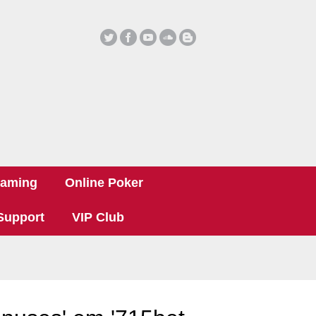
Gaming
Online Poker
Support
VIP Club