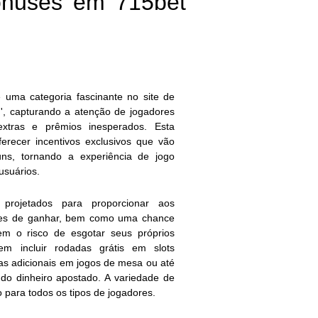
onuses' em '715bet
e uma categoria fascinante no site de
n', capturando a atenção de jogadores
xtras e prêmios inesperados. Esta
ferecer incentivos exclusivos que vão
s, tornando a experiência de jogo
usuários.
projetados para proporcionar aos
des de ganhar, bem como uma chance
em o risco de esgotar seus próprios
m incluir rodadas grátis em slots
tas adicionais em jogos de mesa ou até
o dinheiro apostado. A variedade de
o para todos os tipos de jogadores.