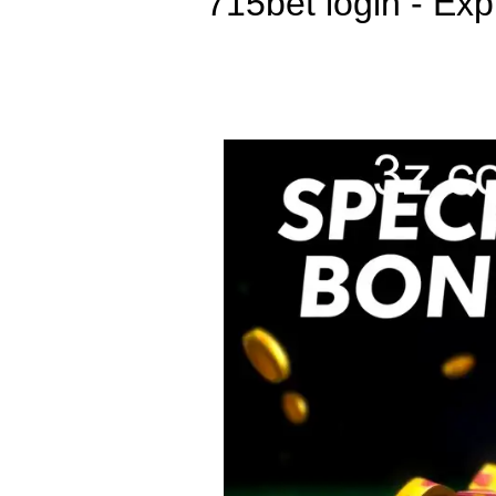
715bet login - Ex