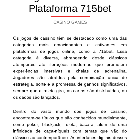
Plataforma 715bet
CASINO GAMES
Os jogos de cassino têm se destacado como uma das
categorias mais emocionantes e cativantes em
plataformas de jogos online, como a 715bet. Essa
categoria é diversa, abrangendo desde clássicos
atemporais até iterações modernas que prometem
experiências imersivas e cheias de adrenalina.
Jogadores são atraídos pela combinação única de
estratégia, sorte e a promessa de ganhos significativos,
sempre que a roleta gira, as cartas são distribuídas, ou
os dados são lançados.
Dentro do vasto mundo dos jogos de cassino,
encontram-se títulos que são conhecidos mundialmente,
como poker, blackjack, roleta, bacará, além de uma
infinidade de caça-níqueis com temas que vão do
clássico ao contemporâneo. As interfaces digitais desses