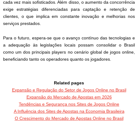
cada vez mais sofisticados. Além disso, o aumento da concorrência
exige estratégias diferenciadas para captação e retenção de
clientes, o que implica em constante inovação e melhorias nos
serviços prestados.
Para o futuro, espera-se que o avanço contínuo das tecnologias e
a adequação às legislações locais possam consolidar o Brasil
como um dos principais players no cenário global de jogos online,
beneficiando tanto os operadores quanto os jogadores.
Related pages
Expansão e Regulação do Setor de Jogos Online no Brasil
Expansão do Mercado de Apostas em 2026
Tendências e Segurança nos Sites de Jogos Online
A Influência dos Sites de Apostas na Economia Brasileira
O Crescimento do Mercado de Apostas Online no Brasil