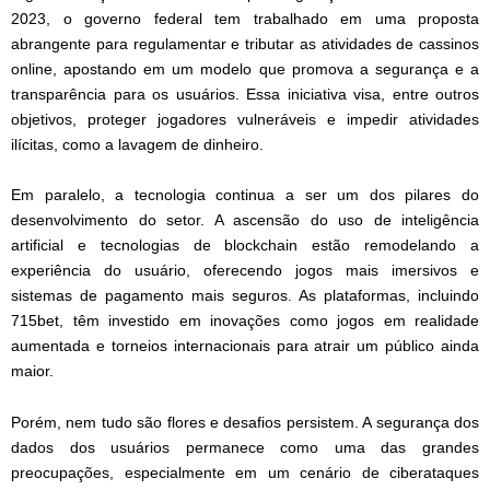
2023, o governo federal tem trabalhado em uma proposta
abrangente para regulamentar e tributar as atividades de cassinos
online, apostando em um modelo que promova a segurança e a
transparência para os usuários. Essa iniciativa visa, entre outros
objetivos, proteger jogadores vulneráveis e impedir atividades
ilícitas, como a lavagem de dinheiro.
Em paralelo, a tecnologia continua a ser um dos pilares do
desenvolvimento do setor. A ascensão do uso de inteligência
artificial e tecnologias de blockchain estão remodelando a
experiência do usuário, oferecendo jogos mais imersivos e
sistemas de pagamento mais seguros. As plataformas, incluindo
715bet, têm investido em inovações como jogos em realidade
aumentada e torneios internacionais para atrair um público ainda
maior.
Porém, nem tudo são flores e desafios persistem. A segurança dos
dados dos usuários permanece como uma das grandes
preocupações, especialmente em um cenário de ciberataques