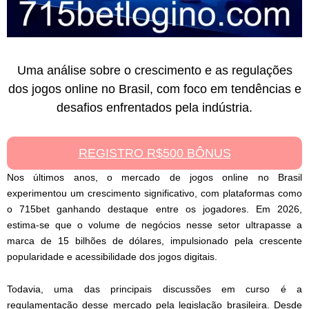
Uma análise sobre o crescimento e as regulações
dos jogos online no Brasil, com foco em tendências e
desafios enfrentados pela indústria.
REGISTRO R$500 BÔNUS
Nos últimos anos, o mercado de jogos online no Brasil
experimentou um crescimento significativo, com plataformas como
o 715bet ganhando destaque entre os jogadores. Em 2026,
estima-se que o volume de negócios nesse setor ultrapasse a
marca de 15 bilhões de dólares, impulsionado pela crescente
popularidade e acessibilidade dos jogos digitais.
Todavia, uma das principais discussões em curso é a
regulamentação desse mercado pela legislação brasileira. Desde