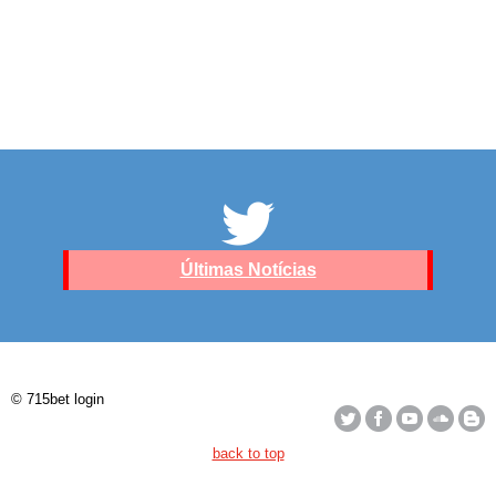
Últimas Notícias
© 715bet login
back to top