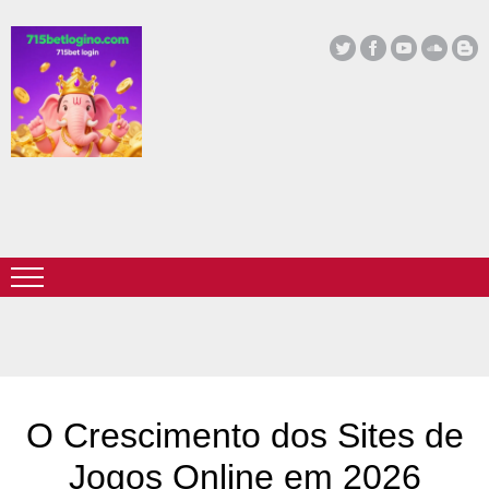
O Crescimento dos Sites de
Jogos Online em 2026