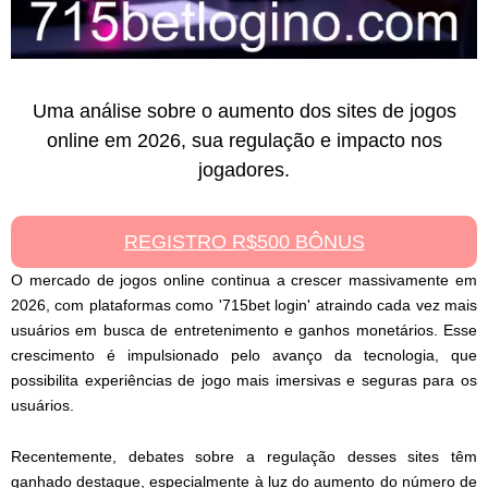
Uma análise sobre o aumento dos sites de jogos
online em 2026, sua regulação e impacto nos
jogadores.
REGISTRO R$500 BÔNUS
O mercado de jogos online continua a crescer massivamente em
2026, com plataformas como '715bet login' atraindo cada vez mais
usuários em busca de entretenimento e ganhos monetários. Esse
crescimento é impulsionado pelo avanço da tecnologia, que
possibilita experiências de jogo mais imersivas e seguras para os
usuários.
Recentemente, debates sobre a regulação desses sites têm
ganhado destaque, especialmente à luz do aumento do número de