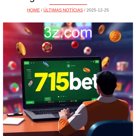
HOME
/
ÚLTIMAS NOTÍCIAS
/ 2025-12-25