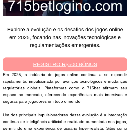
Explore a evolução e os desafios dos jogos online
em 2025, focando nas inovações tecnológicas e
regulamentações emergentes.
REGISTRO R$500 BÔNUS
Em 2025, a indústria de jogos online continua a se expandir
rapidamente, impulsionada por avanços tecnológicos e mudanças
regulatórias globais. Plataformas como o 715bet afirmam seu
espaço no mercado, oferecendo experiências mais imersivas e
seguras para jogadores em todo o mundo.
Um dos principais impulsionadores dessa evolução é a integração
contínua de inteligência artificial e realidade aumentada nos jogos,
permitindo uma experiência de usuário hiper-realista. Sites como