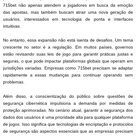
715bet não apenas atendem a jogadores em busca da emoção
das apostas, mas também buscam atrair uma nova geração de
usuários, interessados em tecnologia de ponta e interfaces
intuitivas.
No entanto, essa expansão não está isenta de desafios. Um tema
crescente no setor é a regulação. Em muitos países, governos
estão revisando suas leis de jogo para garantir práticas justas e
seguras, o que pode impactar plataformas globais que operam em
jurisdições variadas. Empresas como 715bet precisam se adaptar
rapidamente a essas mudanças para continuar operando sem
problemas.
Além disso, a conscientização do público sobre questões de
segurança cibernética impulsiona a demanda por medidas de
proteção aprimoradas. No cenário atual, garantir a segurança dos
dados dos usuários é uma prioridade alta para qualquer plataforma
de jogos. Isso significa que tecnologias de encriptação e protocolos
de segurança são aspectos essenciais que as empresas precisam