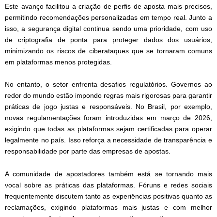
Este avanço facilitou a criação de perfis de aposta mais precisos,
permitindo recomendações personalizadas em tempo real. Junto a
isso, a segurança digital continua sendo uma prioridade, com uso
de criptografia de ponta para proteger dados dos usuários,
minimizando os riscos de ciberataques que se tornaram comuns
em plataformas menos protegidas.
No entanto, o setor enfrenta desafios regulatórios. Governos ao
redor do mundo estão impondo regras mais rigorosas para garantir
práticas de jogo justas e responsáveis. No Brasil, por exemplo,
novas regulamentações foram introduzidas em março de 2026,
exigindo que todas as plataformas sejam certificadas para operar
legalmente no país. Isso reforça a necessidade de transparência e
responsabilidade por parte das empresas de apostas.
A comunidade de apostadores também está se tornando mais
vocal sobre as práticas das plataformas. Fóruns e redes sociais
frequentemente discutem tanto as experiências positivas quanto as
reclamações, exigindo plataformas mais justas e com melhor